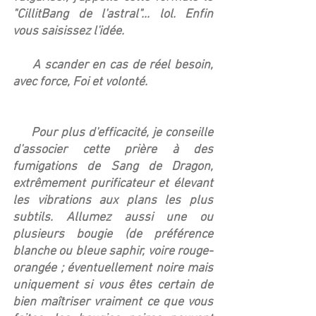
"CillitBang de l'astral"... lol. Enfin 
vous saisissez l'idée.
     A scander en cas de réel besoin, 
avec force, Foi et volonté.
     Pour plus d'efficacité, je conseille 
d'associer cette prière à des 
fumigations de Sang de Dragon, 
extrêmement purificateur et élevant 
les vibrations aux plans les plus 
subtils. Allumez aussi une ou 
plusieurs bougie (de préférence 
blanche ou bleue saphir, voire rouge-
orangée ; éventuellement noire mais 
uniquement si vous êtes certain de 
bien maîtriser vraiment ce que vous 