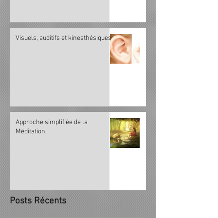
Visuels, auditifs et kinesthésiques
Approche simplifiée de la
Méditation
Posts Récents