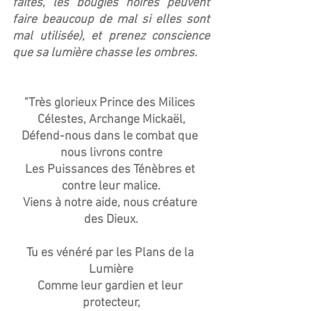
faites, les bougies noires peuvent 
faire beaucoup de mal si elles sont 
mal utilisée), et prenez conscience 
que sa lumière chasse les ombres.
"Très glorieux Prince des Milices 
Célestes, Archange Mickaël,
Défend-nous dans le combat que 
nous livrons contre
Les Puissances des Ténèbres et 
contre leur malice.
Viens à notre aide, nous créature 
des Dieux.
Tu es vénéré par les Plans de la 
Lumière
Comme leur gardien et leur 
protecteur,