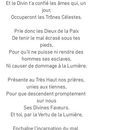
Et le Divin t'a confié les âmes qui, un 
jour,
Occuperont les Trônes Célestes.
Prie donc les Dieux de la Paix
De tenir le mal écrasé sous tes 
pieds,
Pour qu'il ne puisse ni rendre des 
hommes ses esclaves,
Ni causer de dommage à la Lumière.
Présente au Très Haut nos prières, 
unies aux tiennes,
Pour que descendent promptement 
sur nous
Ses Divines Faveurs.
Et toi, par la Vertu de la Lumière,
Enchaîne l'incarnation du mal, 