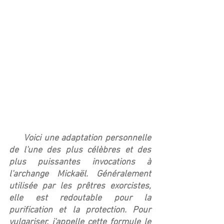
     Voici une adaptation personnelle 
de l'une des plus célèbres et des 
plus puissantes invocations à 
l'archange Mickaël. Généralement 
utilisée par les prêtres exorcistes, 
elle est redoutable pour la 
purification et la protection. Pour 
vulgariser, j'appelle cette formule le 