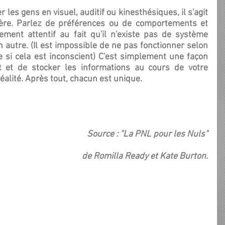
ière. Parlez de préférences ou de comportements et 
ement attentif au fait qu'il n'existe pas de système 
autre. (Il est impossible de ne pas fonctionner selon 
si cela est inconscient) C'est simplement une façon 
t et de stocker les informations au cours de votre 
éalité. Après tout, chacun est unique.
Source : "La PNL pour les Nuls"
de Romilla Ready et Kate Burton.