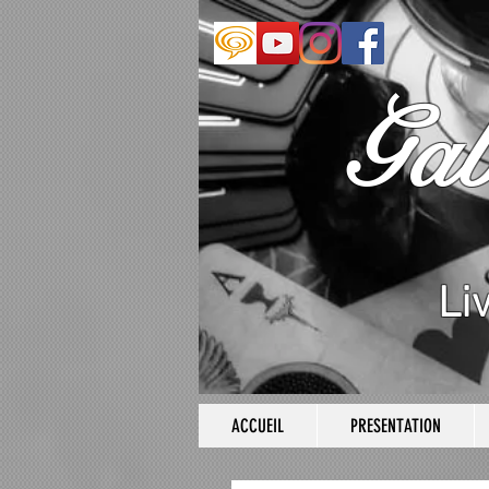
Ga
Li
ACCUEIL
PRESENTATION