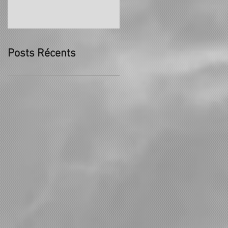
Posts Récents