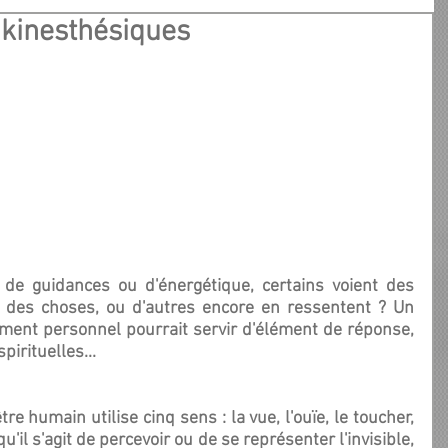
t kinesthésiques
 des choses, ou d'autres encore en ressentent ? Un 
ent personnel pourrait servir d'élément de réponse, 
pirituelles...
qu'il s'agit de percevoir ou de se représenter l'invisible, 