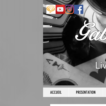
Ga
Li
ACCUEIL
PRESENTATION