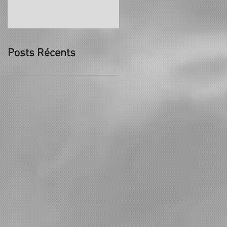
Posts Récents