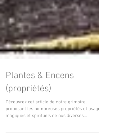
Plantes & Encens
(propriétés)
Découvrez cet article de notre grimoire,
proposant les nombreuses propriétés et usages
magiques et spirituels de nos diverses
références de plantes et d'encens.